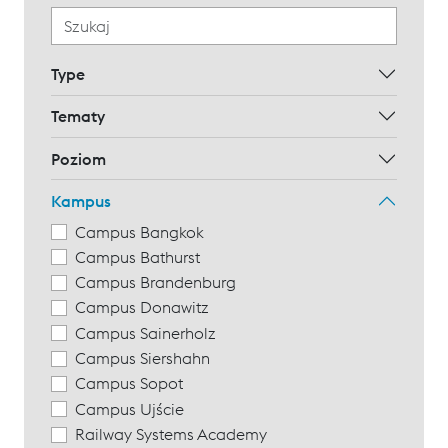
Type
Tematy
Poziom
Kampus
Campus Bangkok
Campus Bathurst
Campus Brandenburg
Campus Donawitz
Campus Sainerholz
Campus Siershahn
Campus Sopot
Campus Ujście
Railway Systems Academy