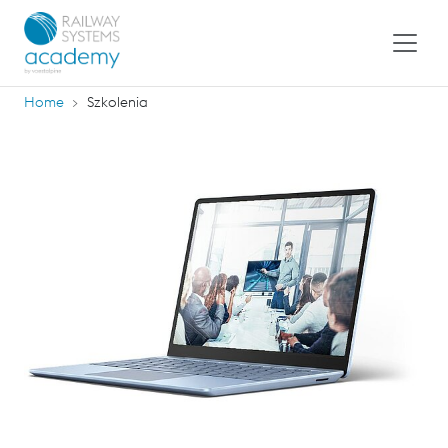
Home
Szkolenia