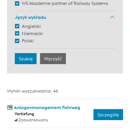
WS Akademie partner of Railway Systems
Język wykładu
Angielski
Niemiecki
Polski
Wyniki wyszukiwania: 46
Anlagenmanagement Fahrweg
Vertiefung
Szczegóły
Zaawansowany