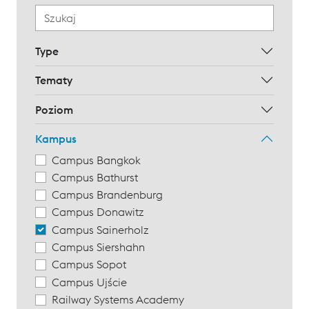
Type
Tematy
Poziom
Kampus
Campus Bangkok
Campus Bathurst
Campus Brandenburg
Campus Donawitz
Campus Sainerholz
Campus Siershahn
Campus Sopot
Campus Ujście
Railway Systems Academy