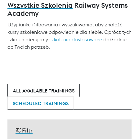
Wszystkie Szkolenia
Railway Systems
Academy
Użyj funkcji filtrowania i wyszukiwania, aby znaleźć
kursy szkoleniowe odpowiednie dla siebie. Oprócz tych
szkoleń oferujemy
szkolenia dostosowane
dokładnie
do Twoich potrzeb.
ALL AVAILABLE TRAININGS
SCHEDULED TRAININGS
Filtr