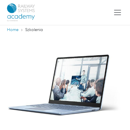
Home
Szkolenia