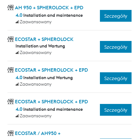
AH 950 + SPHEROLOCK + EPD
4.0
Installation and maintenance
Szczegóły
Zaawansowany
ECOSTAR + SPHEROLOCK
Installation und Wartung
Szczegóły
Zaawansowany
ECOSTAR + SPHEROLOCK + EPD
4.0
Installation und Wartung
Szczegóły
Zaawansowany
ECOSTAR + SPHEROLOCK + EPD
4.0
Installation and maintenance
Szczegóły
Zaawansowany
ECOSTAR / AH950 +