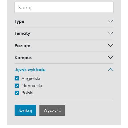
Type
Tematy
Poziom
Kampus
Język wykładu
Angielski
Niemiecki
Polski