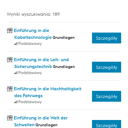
Wyniki wyszukiwania: 189
Einführung in die
Kabeltechnologie
Grundlagen
Szczegóły
Podstawowy
Einführung in die Leit- und
Sicherungstechnik
Grundlagen
Szczegóły
Podstawowy
Einführung in die Nachhaltigkeit
des Fahrwegs
Szczegóły
Podstawowy
Einführung in die Welt der
Schwellen
Grundlagen
Szczegóły