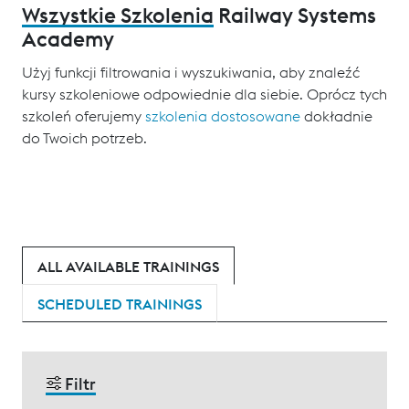
Wszystkie Szkolenia
Railway Systems
Academy
Użyj funkcji filtrowania i wyszukiwania, aby znaleźć
kursy szkoleniowe odpowiednie dla siebie. Oprócz tych
szkoleń oferujemy
szkolenia dostosowane
dokładnie
do Twoich potrzeb.
ALL AVAILABLE TRAININGS
SCHEDULED TRAININGS
Filtr