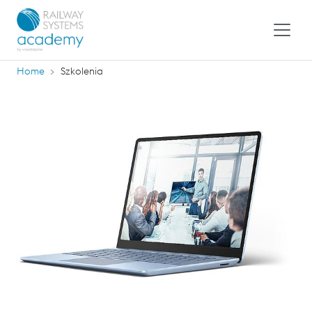
Home
Szkolenia