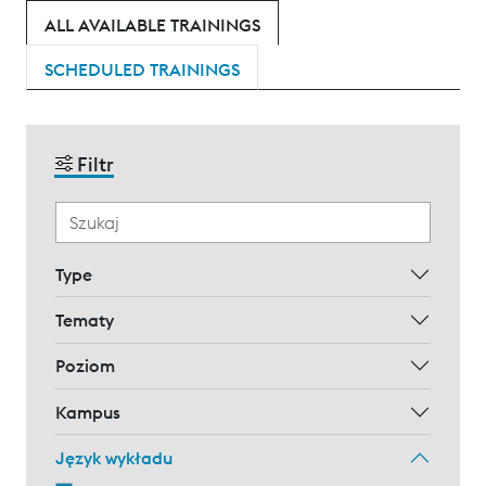
ALL AVAILABLE TRAININGS
SCHEDULED TRAININGS
Filtr
Type
Tematy
Poziom
Kampus
Język wykładu