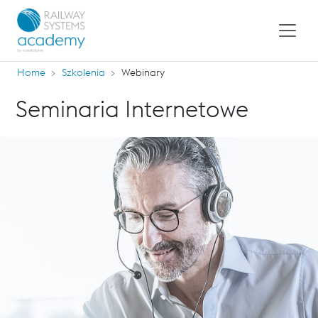
Home
Szkolenia
Webinary
Seminaria Internetowe