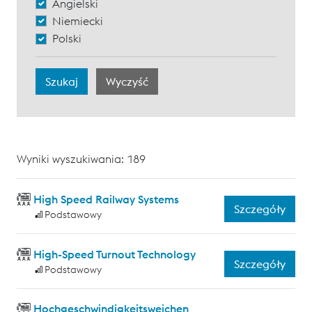
Angielski
Niemiecki
Polski
Wyniki wyszukiwania: 189
High Speed Railway Systems
Szczegóły
Podstawowy
High-Speed Turnout Technology
Szczegóły
Podstawowy
Hochgeschwindigkeitsweichen