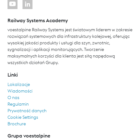
Railway Systems Academy
voestalpine Railway Systems jest światowym liderem w zakresie
rozwiązań systemowych dla infrastruktury kolejowej, oferując
wysokiej jakości produkty i usługi dla szyn, zwrotnic,
sygnalizacji i aplikacji monitorujących. Tworzenie
maksymalnych korzyści dla klienta jest siłą napędową
wszystkich działań Grupy.
Linki
Lokalizacje
Wiadomości
O nas
Regulamin
Prywatność danych
Cookie Settings
Brochure
Grupa voestalpine