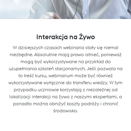
Interakcja na Żywo
W dzisiejszych czasach webinaria stały się niemal
niezbędne. Absolutnie mają prawo istnieć, ponieważ
mogą być wykorzystywane na przykład do
uzupełniania szkoleń stacjonarnych. Jeśli pozwala na
to treść kursu, webinarium może być również
wykorzystywane wyłącznie do transferu wiedzy. W tym
przypadku uczniowie korzystają z niezależnej od
lokalizacji interakcji na żywo z naszymi ekspertami, a
ponadto można obniżyć koszty podróży i chronić
środowisko.