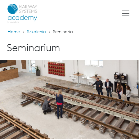
Home
Szkolenia
Seminaria
Seminarium