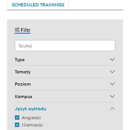
SCHEDULED TRAININGS
Filtr
Type
Tematy
Poziom
Kampus
Język wykładu
Angielski
Niemiecki