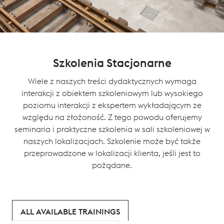
Szkolenia Stacjonarne
Wiele z naszych treści dydaktycznych wymaga
interakcji z obiektem szkoleniowym lub wysokiego
poziomu interakcji z ekspertem wykładającym ze
względu na złożoność. Z tego powodu oferujemy
seminaria i praktyczne szkolenia w sali szkoleniowej w
naszych lokalizacjach. Szkolenie może być także
przeprowadzone w lokalizacji klienta, jeśli jest to
pożądane.
ALL AVAILABLE TRAININGS