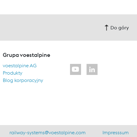
Do góry
Grupa voestalpine
voestalpine AG
Produkty
Blog korporacyjny
railway-systems
@
voestalpine.com
Impresssum