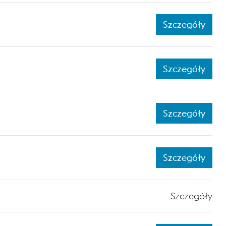
Szczegóły
Szczegóły
Szczegóły
Szczegóły
Szczegóły