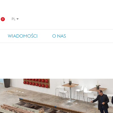
PL
0
WIADOMOŚCI
O NAS