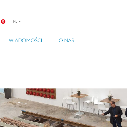
PL
0
WIADOMOŚCI
O NAS