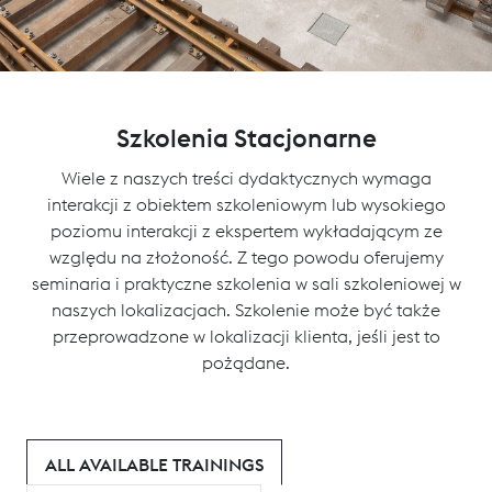
Szkolenia Stacjonarne
Wiele z naszych treści dydaktycznych wymaga
interakcji z obiektem szkoleniowym lub wysokiego
poziomu interakcji z ekspertem wykładającym ze
względu na złożoność. Z tego powodu oferujemy
seminaria i praktyczne szkolenia w sali szkoleniowej w
naszych lokalizacjach. Szkolenie może być także
przeprowadzone w lokalizacji klienta, jeśli jest to
pożądane.
ALL AVAILABLE TRAININGS