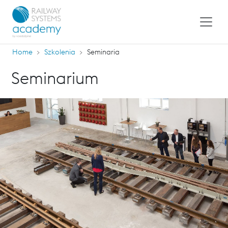
Home
Szkolenia
Seminaria
Seminarium