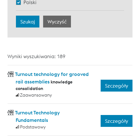
Polski
Wyniki wyszukiwania: 189
Turnout technology for grooved
rail assemblies
knowledge
Szczegóły
consolidation
Zaawansowany
Turnout Technology
Fundamentals
Szczegóły
Podstawowy