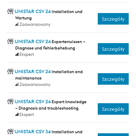
UNISTAR CSV 24
Installation und
Wartung
Szczegóły
Zaawansowany
UNISTAR CSV 24
Expertenwissen –
Diagnose und Fehlerbehebung
Szczegóły
Ekspert
UNISTAR CSV 24
Installation and
maintanance
Szczegóły
Zaawansowany
UNISTAR CSV 24
Expert knowledge
– Diagnosis and troubleshooting
Szczegóły
Ekspert
UNISTAR CSV 34
Installation und