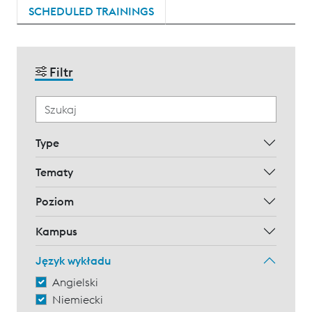
SCHEDULED TRAININGS
Filtr
Type
Tematy
Poziom
Kampus
Język wykładu
Angielski
Niemiecki