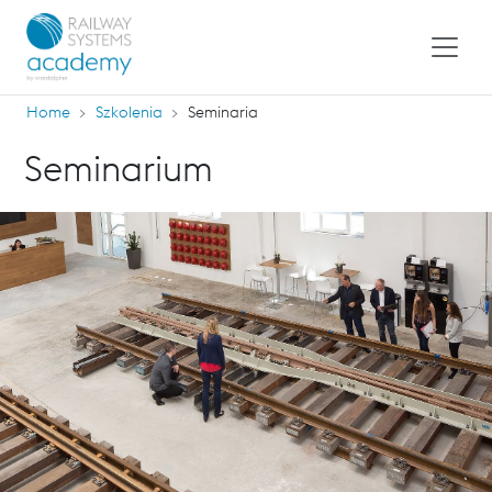
Home
Szkolenia
Seminaria
Seminarium