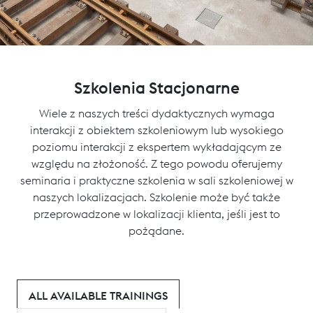
Szkolenia Stacjonarne
Wiele z naszych treści dydaktycznych wymaga
interakcji z obiektem szkoleniowym lub wysokiego
poziomu interakcji z ekspertem wykładającym ze
względu na złożoność. Z tego powodu oferujemy
seminaria i praktyczne szkolenia w sali szkoleniowej w
naszych lokalizacjach. Szkolenie może być także
przeprowadzone w lokalizacji klienta, jeśli jest to
pożądane.
ALL AVAILABLE TRAININGS