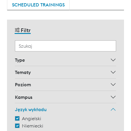
SCHEDULED TRAININGS
Filtr
Type
Tematy
Poziom
Kampus
Język wykładu
Angielski
Niemiecki