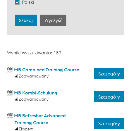
Polski
Wyniki wyszukiwania: 189
MB Combined Training Course
Szczegóły
Zaawansowany
MB Kombi-Schulung
Szczegóły
Zaawansowany
MB Refresher Advanced
Training Course
Szczegóły
Ekspert