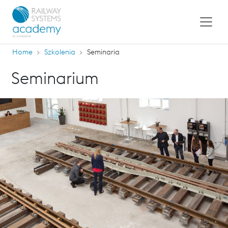
Home
Szkolenia
Seminaria
Seminarium