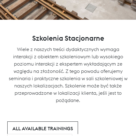
Szkolenia Stacjonarne
Wiele z naszych treści dydaktycznych wymaga
interakcji z obiektem szkoleniowym lub wysokiego
poziomu interakcji z ekspertem wykładającym ze
względu na złożoność. Z tego powodu oferujemy
seminaria i praktyczne szkolenia w sali szkoleniowej w
naszych lokalizacjach. Szkolenie może być także
przeprowadzone w lokalizacji klienta, jeśli jest to
pożądane.
ALL AVAILABLE TRAININGS