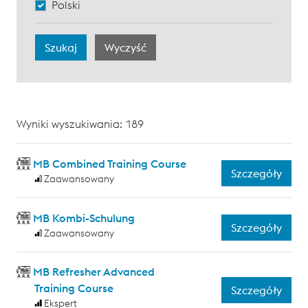
Polski
Wyniki wyszukiwania: 189
MB Combined Training Course
Szczegóły
Zaawansowany
MB Kombi-Schulung
Szczegóły
Zaawansowany
MB Refresher Advanced
Training Course
Szczegóły
Ekspert