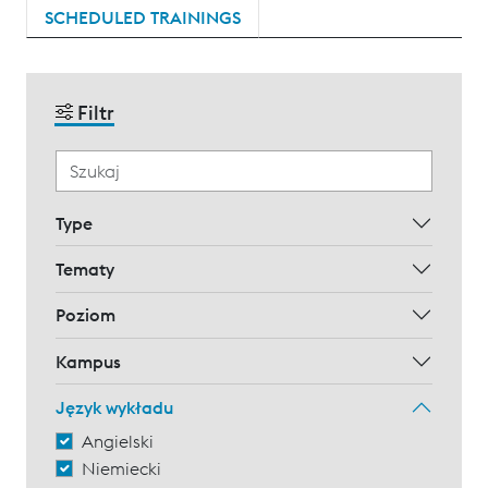
SCHEDULED TRAININGS
Filtr
Type
Tematy
Poziom
Kampus
Język wykładu
Angielski
Niemiecki