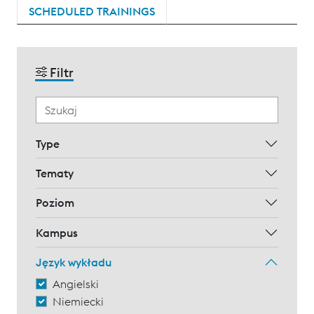
SCHEDULED TRAININGS
Filtr
Type
Tematy
Poziom
Kampus
Język wykładu
Angielski
Niemiecki