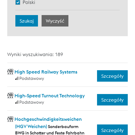
Polski
Wyniki wyszukiwania: 189
High Speed Railway Systems
Szczegóły
Podstawowy
High-Speed Turnout Technology
Szczegóły
Podstawowy
Hochgeschwindigkeitsweichen
(HGV Weichen)
Sonderbauform
Szczegóły
BWG in Schotter und Feste Fahrbahn