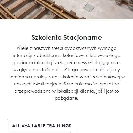
Szkolenia Stacjonarne
Wiele z naszych treści dydaktycznych wymaga
interakcji z obiektem szkoleniowym lub wysokiego
poziomu interakcji z ekspertem wykładającym ze
względu na złożoność. Z tego powodu oferujemy
seminaria i praktyczne szkolenia w sali szkoleniowej w
naszych lokalizacjach. Szkolenie może być także
przeprowadzone w lokalizacji klienta, jeśli jest to
pożądane.
ALL AVAILABLE TRAININGS