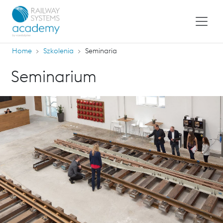
Home
Szkolenia
Seminaria
Seminarium