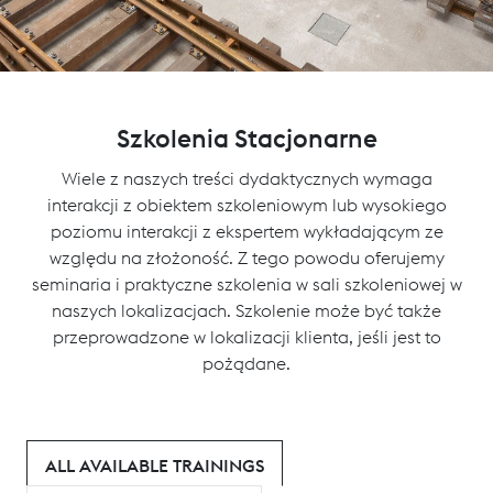
Szkolenia Stacjonarne
Wiele z naszych treści dydaktycznych wymaga
interakcji z obiektem szkoleniowym lub wysokiego
poziomu interakcji z ekspertem wykładającym ze
względu na złożoność. Z tego powodu oferujemy
seminaria i praktyczne szkolenia w sali szkoleniowej w
naszych lokalizacjach. Szkolenie może być także
przeprowadzone w lokalizacji klienta, jeśli jest to
pożądane.
ALL AVAILABLE TRAININGS