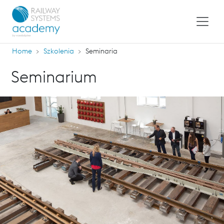
Home
Szkolenia
Seminaria
Seminarium