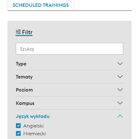
SCHEDULED TRAININGS
Filtr
Type
Tematy
Poziom
Kampus
Język wykładu
Angielski
Niemiecki