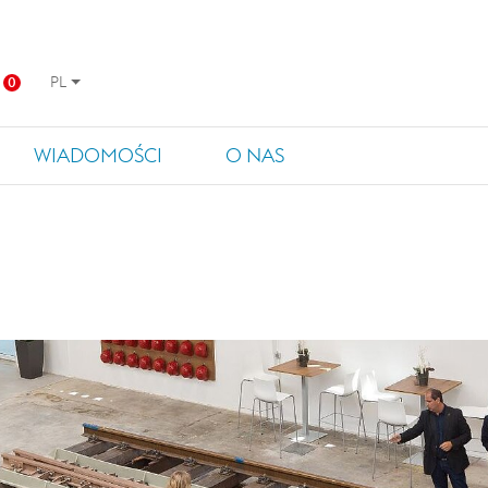
PL
0
WIADOMOŚCI
O NAS