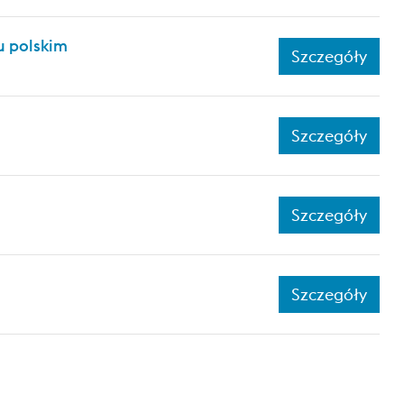
 polskim
Szczegóły
Szczegóły
Szczegóły
Szczegóły