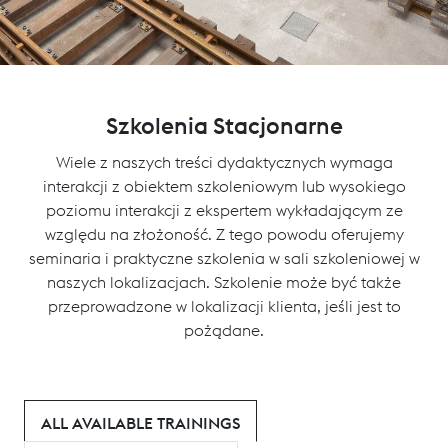
Szkolenia Stacjonarne
Wiele z naszych treści dydaktycznych wymaga
interakcji z obiektem szkoleniowym lub wysokiego
poziomu interakcji z ekspertem wykładającym ze
względu na złożoność. Z tego powodu oferujemy
seminaria i praktyczne szkolenia w sali szkoleniowej w
naszych lokalizacjach. Szkolenie może być także
przeprowadzone w lokalizacji klienta, jeśli jest to
pożądane.
ALL AVAILABLE TRAININGS