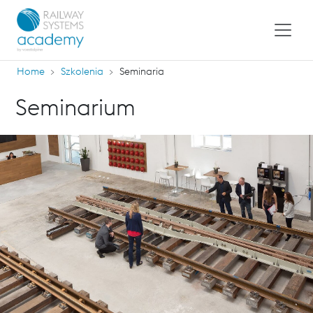
Home
Szkolenia
Seminaria
Seminarium