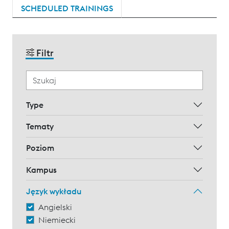
SCHEDULED TRAININGS
Filtr
Type
Tematy
Poziom
Kampus
Język wykładu
Angielski
Niemiecki