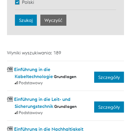
Polski
Wyniki wyszukiwania: 189
Einführung in die
Kabeltechnologie
Grundlagen
Szczegóły
Podstawowy
Einführung in die Leit- und
Sicherungstechnik
Grundlagen
Szczegóły
Podstawowy
Einführung in die Nachhaltigkeit