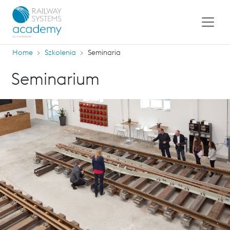
Home
Szkolenia
Seminaria
Seminarium