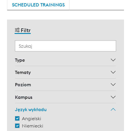
SCHEDULED TRAININGS
Filtr
Type
Tematy
Poziom
Kampus
Język wykładu
Angielski
Niemiecki