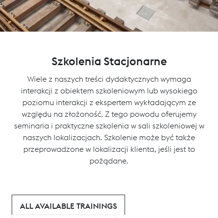
Szkolenia Stacjonarne
Wiele z naszych treści dydaktycznych wymaga
interakcji z obiektem szkoleniowym lub wysokiego
poziomu interakcji z ekspertem wykładającym ze
względu na złożoność. Z tego powodu oferujemy
seminaria i praktyczne szkolenia w sali szkoleniowej w
naszych lokalizacjach. Szkolenie może być także
przeprowadzone w lokalizacji klienta, jeśli jest to
pożądane.
ALL AVAILABLE TRAININGS