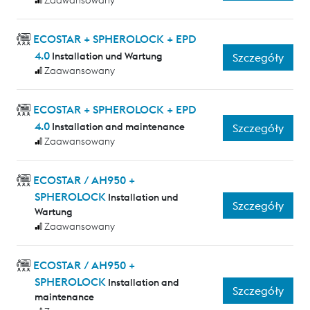
Zaawansowany
ECOSTAR + SPHEROLOCK + EPD
4.0
Installation und Wartung
Szczegóły
Zaawansowany
ECOSTAR + SPHEROLOCK + EPD
4.0
Installation and maintenance
Szczegóły
Zaawansowany
ECOSTAR / AH950 +
SPHEROLOCK
Installation und
Szczegóły
Wartung
Zaawansowany
ECOSTAR / AH950 +
SPHEROLOCK
Installation and
Szczegóły
maintenance