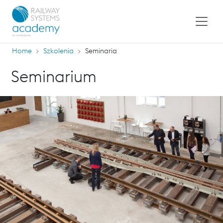
Home
Szkolenia
Seminaria
Seminarium