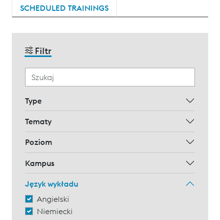
SCHEDULED TRAININGS
Filtr
Type
Tematy
Poziom
Kampus
Język wykładu
Angielski
Niemiecki