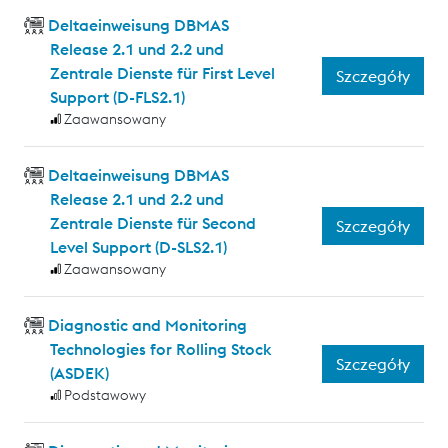
Deltaeinweisung DBMAS
Release 2.1 und 2.2 und
Zentrale Dienste für First Level
Szczegóły
Support (D-FLS2.1)
Zaawansowany
Deltaeinweisung DBMAS
Release 2.1 und 2.2 und
Zentrale Dienste für Second
Szczegóły
Level Support (D-SLS2.1)
Zaawansowany
Diagnostic and Monitoring
Technologies for Rolling Stock
Szczegóły
(ASDEK)
Podstawowy