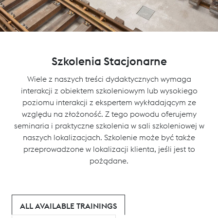
Szkolenia Stacjonarne
Wiele z naszych treści dydaktycznych wymaga
interakcji z obiektem szkoleniowym lub wysokiego
poziomu interakcji z ekspertem wykładającym ze
względu na złożoność. Z tego powodu oferujemy
seminaria i praktyczne szkolenia w sali szkoleniowej w
naszych lokalizacjach. Szkolenie może być także
przeprowadzone w lokalizacji klienta, jeśli jest to
pożądane.
ALL AVAILABLE TRAININGS