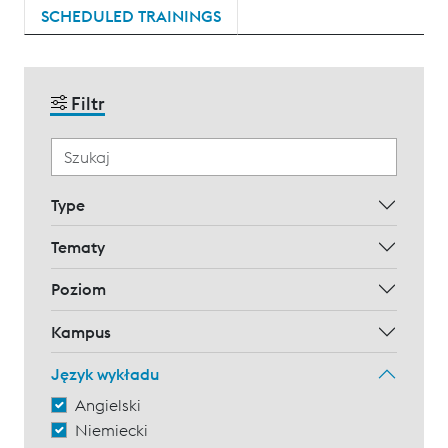
SCHEDULED TRAININGS
Filtr
Type
Tematy
Poziom
Kampus
Język wykładu
Angielski
Niemiecki