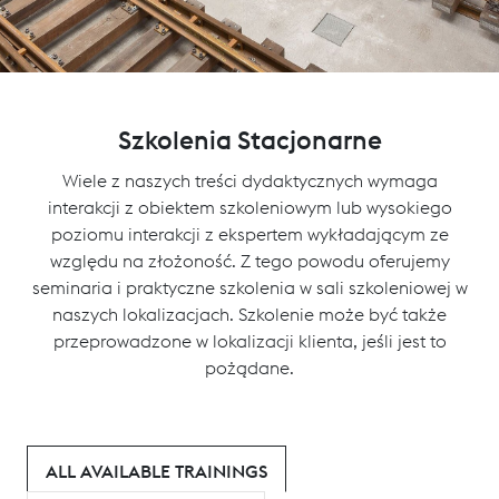
Szkolenia Stacjonarne
Wiele z naszych treści dydaktycznych wymaga
interakcji z obiektem szkoleniowym lub wysokiego
poziomu interakcji z ekspertem wykładającym ze
względu na złożoność. Z tego powodu oferujemy
seminaria i praktyczne szkolenia w sali szkoleniowej w
naszych lokalizacjach. Szkolenie może być także
przeprowadzone w lokalizacji klienta, jeśli jest to
pożądane.
ALL AVAILABLE TRAININGS