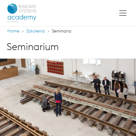
Home
Szkolenia
Seminaria
Seminarium