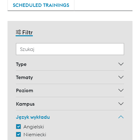
SCHEDULED TRAININGS
Filtr
Type
Tematy
Poziom
Kampus
Język wykładu
Angielski
Niemiecki