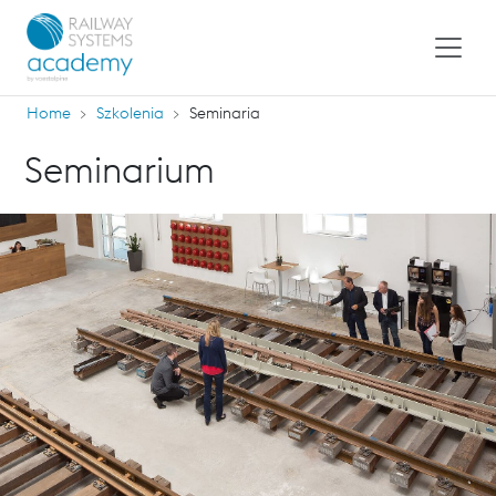
Home
Szkolenia
Seminaria
Seminarium