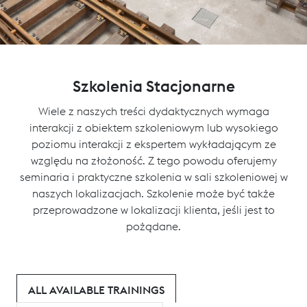
Szkolenia Stacjonarne
Wiele z naszych treści dydaktycznych wymaga
interakcji z obiektem szkoleniowym lub wysokiego
poziomu interakcji z ekspertem wykładającym ze
względu na złożoność. Z tego powodu oferujemy
seminaria i praktyczne szkolenia w sali szkoleniowej w
naszych lokalizacjach. Szkolenie może być także
przeprowadzone w lokalizacji klienta, jeśli jest to
pożądane.
ALL AVAILABLE TRAININGS