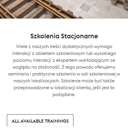
Szkolenia Stacjonarne
Wiele z naszych treści dydaktycznych wymaga
interakcji z obiektem szkoleniowym lub wysokiego
poziomu interakcji z ekspertem wykładającym ze
względu na złożoność. Z tego powodu oferujemy
seminaria i praktyczne szkolenia w sali szkoleniowej w
naszych lokalizacjach. Szkolenie może być także
przeprowadzone w lokalizacji klienta, jeśli jest to
pożądane.
ALL AVAILABLE TRAININGS