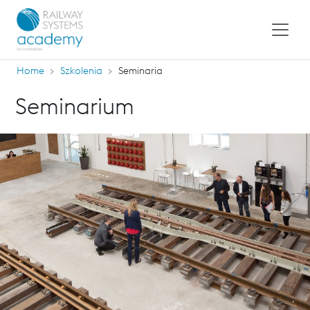
Home
Szkolenia
Seminaria
Seminarium