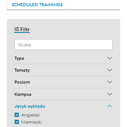
SCHEDULED TRAININGS
Filtr
Type
Tematy
Poziom
Kampus
Język wykładu
Angielski
Niemiecki