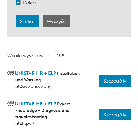
Polski
Wyniki wyszukiwania: 189
UNISTAR HR + ELP
Installation
und Wartung
Szczegóły
Zaawansowany
UNISTAR HR + ELP
Expert
knowledge – Diagnosis and
Szczegóły
troubleshooting
Ekspert