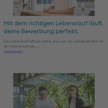
Mit dem richtigen Lebenslauf läuft
deine Bewerbung perfekt.
Der Lebenslauf hilft uns dabei, dass wir uns schnell ein Bild von
dir machen können. …
Weiterlesen