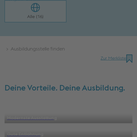
Alle (16)
> Ausbildungsstelle finden
Zur Merkliste
Deine Vorteile. Deine Ausbildung.
Modernste Ausstattung
Gute Entlohnung