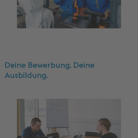
Deine Bewerbung. Deine
Ausbildung.