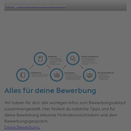
Freigestellte Ausbilder:innen
Alles für deine Bewerbung
Wir haben für dich alle wichtigen Infos zum Bewerbungsablauf
zusammengestellt. Hier findest du nützliche Tipps und für
deine Bewerbung inklusive Motivationsschreiben und dein
Bewerbungsgespräch.
Deine Bewerbung.