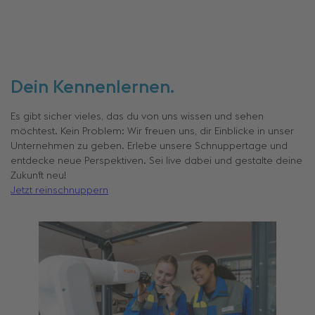
Dein Kennenlernen.
Es gibt sicher vieles, das du von uns wissen und sehen
möchtest. Kein Problem: Wir freuen uns, dir Einblicke in unser
Unternehmen zu geben. Erlebe unsere Schnuppertage und
entdecke neue Perspektiven. Sei live dabei und gestalte deine
Zukunft neu!
Jetzt reinschnuppern