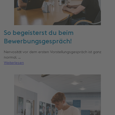
So begeisterst du beim
Bewerbungsgespräch!
Nervosität vor dem ersten Vorstellungsgespräch ist ganz
normal. …
Weiterlesen