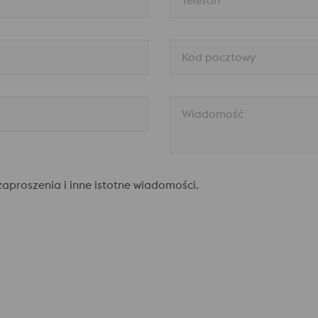
Telefon
Kod pocztowy
Wiadomość
aproszenia i inne istotne wiadomości.