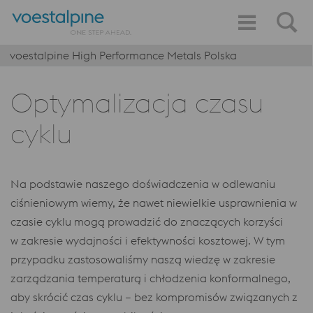
voestalpine High Performance Metals Polska
Optymalizacja czasu
cyklu
Na podstawie naszego doświadczenia w odlewaniu
ciśnieniowym wiemy, że nawet niewielkie usprawnienia w
czasie cyklu mogą prowadzić do znaczących korzyści
w zakresie wydajności i efektywności kosztowej. W tym
przypadku zastosowaliśmy naszą wiedzę w zakresie
zarządzania temperaturą i chłodzenia konformalnego,
aby skrócić czas cyklu – bez kompromisów związanych z