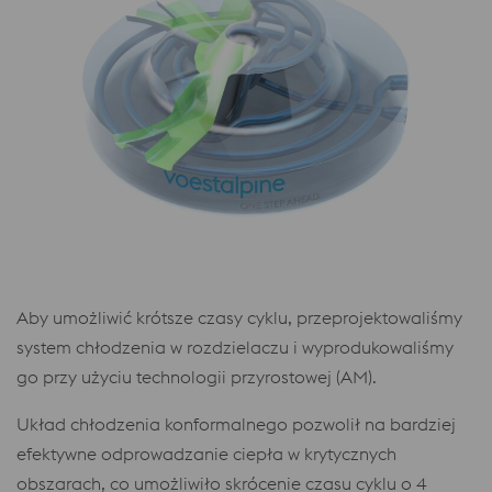
Aby umożliwić krótsze czasy cyklu, przeprojektowaliśmy
system chłodzenia w rozdzielaczu i wyprodukowaliśmy
go przy użyciu technologii przyrostowej (AM).
Układ chłodzenia konformalnego pozwolił na bardziej
efektywne odprowadzanie ciepła w krytycznych
obszarach, co umożliwiło skrócenie czasu cyklu o 4