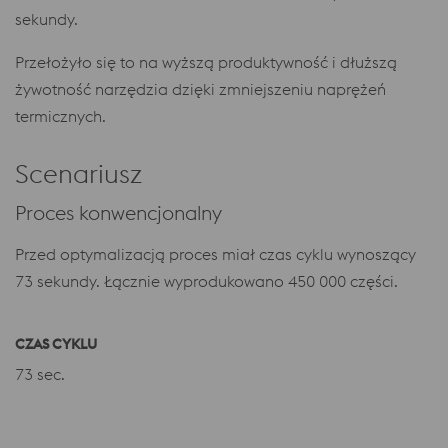
sekundy.
Przełożyło się to na wyższą produktywność i dłuższą
żywotność narzędzia dzięki zmniejszeniu naprężeń
termicznych.
Scenariusz
Proces konwencjonalny
Przed optymalizacją proces miał czas cyklu wynoszący
73 sekundy. Łącznie wyprodukowano 450 000 części.
CZAS CYKLU
73 sec.