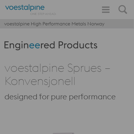
voestalpine High Performance Metals Norway
Produktkategorie: Engineered Products
voestalpine Sprues –
Konvensjonell
designed for pure performance