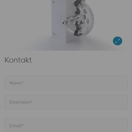
Kontakt
Navn*
Etternavn*
Email*