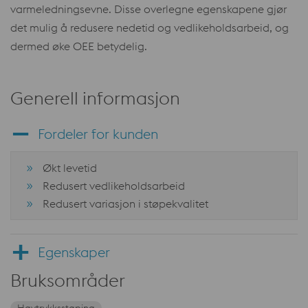
varmeledningsevne. Disse overlegne egenskapene gjør
det mulig å redusere nedetid og vedlikeholdsarbeid, og
dermed øke OEE betydelig.
Generell informasjon
Fordeler for kunden
Økt levetid
Redusert vedlikeholdsarbeid
Redusert variasjon i støpekvalitet
Egenskaper
Bruksområder