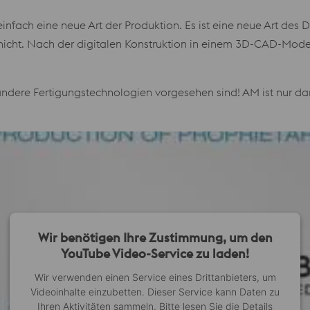
 einfach eine neue Art der Produktion. Es ist eine neue Art de
Schicht. Nach der digitalen Konstruktion in einem 3D-CAD-Model
r andere Fertigungstechnologien vorgesehen sind! AM ist nur da
Wir benötigen Ihre Zustimmung, um den
YouTube Video-Service zu laden!
Wir verwenden einen Service eines Drittanbieters, um
Videoinhalte einzubetten. Dieser Service kann Daten zu
Ihren Aktivitäten sammeln. Bitte lesen Sie die Details