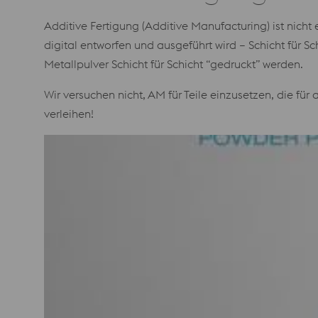
Additive Fertigung (Additive Manufacturing) ist nicht
digital entworfen und ausgeführt wird – Schicht für 
Metallpulver Schicht für Schicht “gedruckt” werden.
Wir versuchen nicht, AM für Teile einzusetzen, die fü
verleihen!