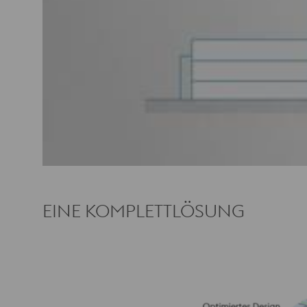
EINE KOMPLETTLÖSUNG