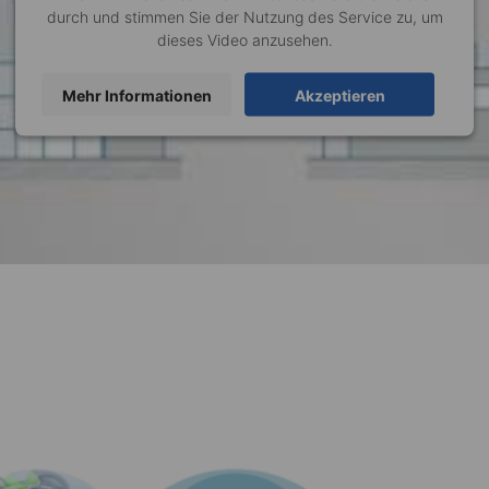
durch und stimmen Sie der Nutzung des Service zu, um
dieses Video anzusehen.
Mehr Informationen
Akzeptieren