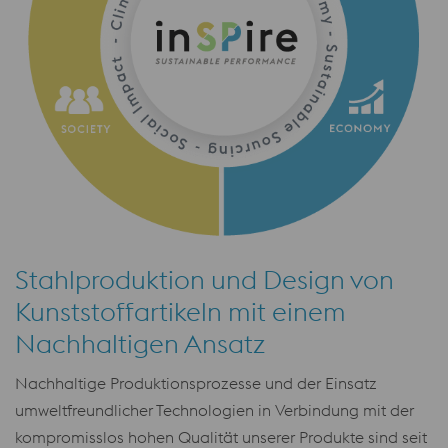
Stahlproduktion und Design von
Kunststoffartikeln mit einem
Nachhaltigen Ansatz
Nachhaltige Produktionsprozesse und der Einsatz
umweltfreundlicher Technologien in Verbindung mit der
kompromisslos hohen Qualität unserer Produkte sind seit