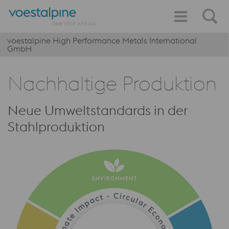
voestalpine High Performance Metals International
GmbH
Nachhaltige Produktion
Neue Umweltstandards in der
Stahlproduktion