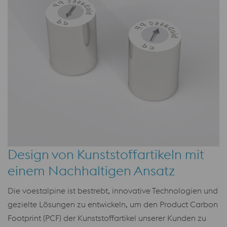
Design von Kunststoffartikeln mit
einem Nachhaltigen Ansatz
Die voestalpine ist bestrebt, innovative Technologien und
gezielte Lösungen zu entwickeln, um den Product Carbon
Footprint (PCF) der Kunststoffartikel unserer Kunden zu