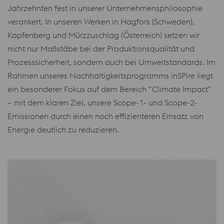
Jahrzehnten fest in unserer Unternehmensphilosophie
verankert. In unseren Werken in Hagfors (Schweden),
Kapfenberg und Mürzzuschlag (Österreich) setzen wir
nicht nur Maßstäbe bei der Produktionsqualität und
Prozesssicherheit, sondern auch bei Umweltstandards. Im
Rahmen unseres Nachhaltigkeitsprogramms inSPire liegt
ein besonderer Fokus auf dem Bereich “Climate Impact”
– mit dem klaren Ziel, unsere Scope-1- und Scope-2-
Emissionen durch einen noch effizienteren Einsatz von
Energie deutlich zu reduzieren.