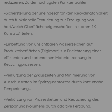
reduzieren. Zu den wichtigsten Punkten zählen:
»Sicherstellung der uneingeschränkten Recyclingfähigkeit
durch funktionelle Texturierung zur Erzeugung von
hart/weich Oberflächeneigenschaften in starren 1K-
Kunststoffteilen.
»Einbettung von unsichtbaren Wasserzeichen auf
Produktoberflächen (Digimarc) zur Erleichterung einer
effizienten und sortenreinen Materialtrennung in
Recyclingprozessen.
»Verkürzung der Zykluszeiten und Minimierung von
Ausschussraten im Spritzgussprozess durch konturnahe
Temperierung..
»Verkürzung von Prozessketten und Reduzierung des
Zerspanungsvolumens durch additive Fertigung.