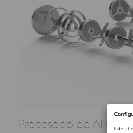
Procesado de Aliment