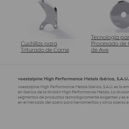
Tecnología pa
Cuchillas para
Procesado de 
Triturado de Carne
de Ave
voestalpine High Performance Metals Ibérica, S.A.U.
voestalpine High Performance Metals Ibérica, S.A.U. es la e
en Iberica de la división High Performance Metals. La divisi
segmentos de productos tecnológicamente exigentes y es el
en el mercado del acero para herramientas y otros aceros e