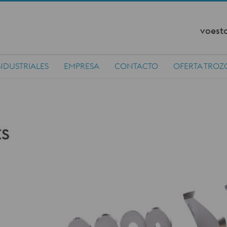
voesta
NDUSTRIALES
EMPRESA
CONTACTO
OFERTA TROZ