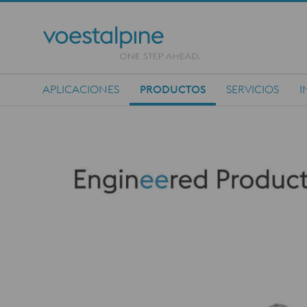
APLICACIONES
PRODUCTOS
SERVICIOS
I
Main Navigation