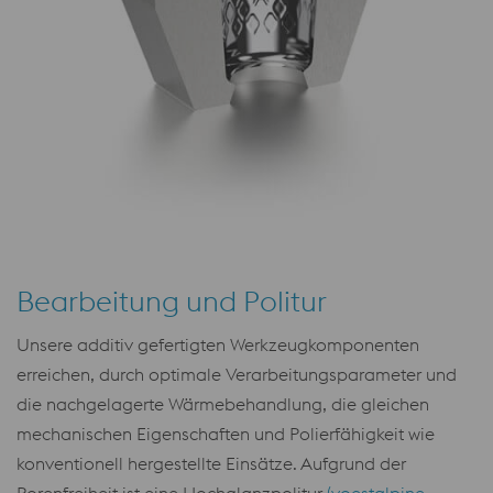
Bearbeitung und Politur
Unsere additiv gefertigten Werkzeugkomponenten
erreichen, durch optimale Verarbeitungsparameter und
die nachgelagerte Wärmebehandlung, die gleichen
mechanischen Eigenschaften und Polierfähigkeit wie
konventionell hergestellte Einsätze. Aufgrund der