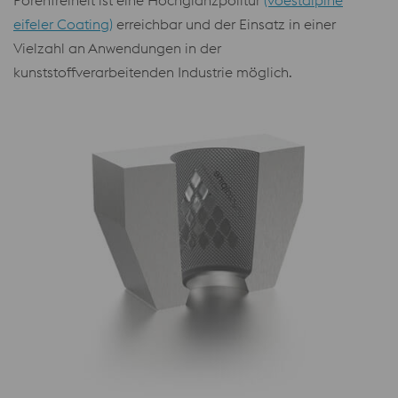
Porenfreiheit ist eine Hochglanzpolitur
(voestalpine
eifeler Coating)
erreichbar und der Einsatz in einer
Vielzahl an Anwendungen in der
kunststoffverarbeitenden Industrie möglich.