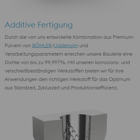
Additive Fertigung
Durch die von uns entwickelte Kombination aus Premium-
Pulvern von
BÖHLER
/
Uddeholm
und
Verarbeitungsparametern erreichen unsere Bauteile eine
Dichte von bis zu 99,997%. Mit unseren korrosions- und
verschleißbeständigen Werkstoffen bieten wir für Ihre
Anwendungen den richtigen Werkstoff für das Optimum
aus Standzeit, Zykluszeit und Produktionseffizienz.