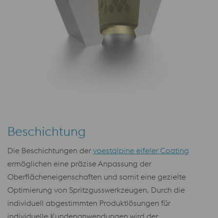
Beschichtung
Die Beschichtungen der
voestalpine eifeler Coating
ermöglichen eine präzise Anpassung der
Oberflächeneigenschaften und somit eine gezielte
Optimierung von Spritzgusswerkzeugen. Durch die
individuell abgestimmten Produktlösungen für
individuelle Kundenanwendungen wird der