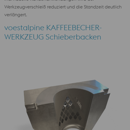
Werkzeugverschleiß reduziert und die Standzeit deutlich
verlängert.
voestalpine KAFFEEBECHER-
WERKZEUG Schieberbacken