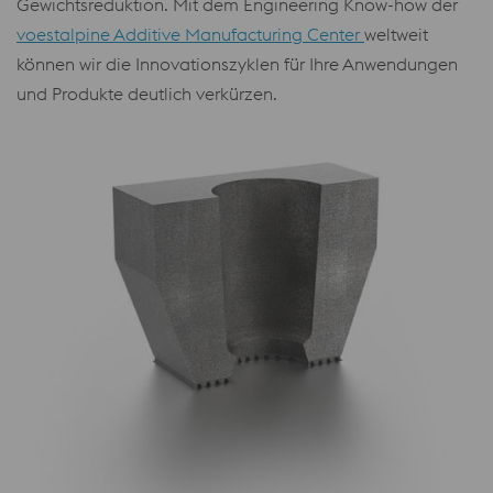
Gewichtsreduktion. Mit dem Engineering Know-how der
voestalpine Additive Manufacturing Center
weltweit
können wir die Innovationszyklen für Ihre Anwendungen
und Produkte deutlich verkürzen.