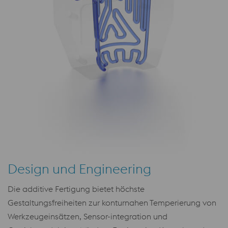
Design und Engineering
Die additive Fertigung bietet höchste
Gestaltungsfreiheiten zur konturnahen Temperierung von
Werkzeugeinsätzen, Sensor-integration und