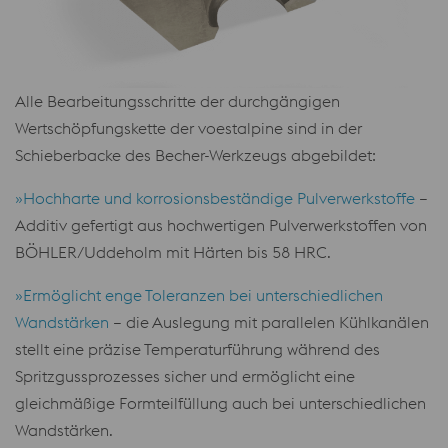
Alle Bearbeitungsschritte der durchgängigen
Wertschöpfungskette der voestalpine sind in der
Schieberbacke des Becher-Werkzeugs abgebildet:
»Hochharte und korrosionsbeständige Pulverwerkstoffe
–
Additiv gefertigt aus hochwertigen Pulverwerkstoffen von
BÖHLER/Uddeholm mit Härten bis 58 HRC.
»Ermöglicht enge Toleranzen bei unterschiedlichen
Wandstärken
– die Auslegung mit parallelen Kühlkanälen
stellt eine präzise Temperaturführung während des
Spritzgussprozesses sicher und ermöglicht eine
gleichmäßige Formteilfüllung auch bei unterschiedlichen
Wandstärken.