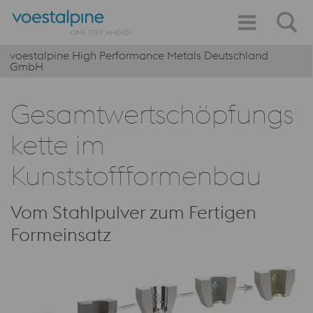
voestalpine High Performance Metals Deutschland
GmbH
Gesamtwertschöpfungs
kette im
Kunststoffformenbau
Vom Stahlpulver zum Fertigen
Formeinsatz