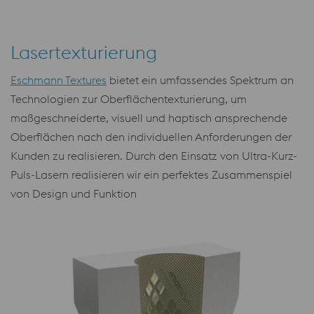
Lasertexturierung
Eschmann Textures
bietet ein umfassendes Spektrum an
Technologien zur Oberflächentexturierung, um
maßgeschneiderte, visuell und haptisch ansprechende
Oberflächen nach den individuellen Anforderungen der
Kunden zu realisieren. Durch den Einsatz von Ultra-Kurz-
Puls-Lasern realisieren wir ein perfektes Zusammenspiel
von Design und Funktion