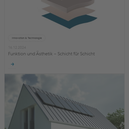
Innovation & Technologie
16.12.2024
Funktion und Ästhetik – Schicht für Schicht