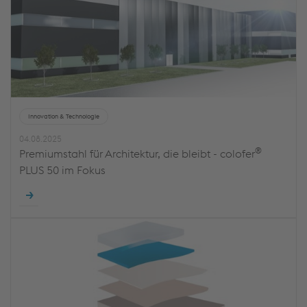
Innovation & Technologie
04.08.2025
®
Premiumstahl für Architektur, die bleibt - colofer
PLUS 50 im Fokus