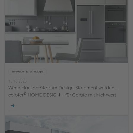
Innovation & Technologie
15.10.2025
Wenn Hausgeräte zum Design-Statement werden -
®
colofer
HOME DESIGN – für Geräte mit Mehrwert